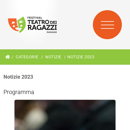
CATEGORIE
NOTIZIE
NOTIZIE 2023
Notizie 2023
Programma