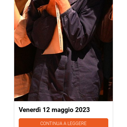
Venerdì 12 maggio 2023
CONTINUA A LEGGERE