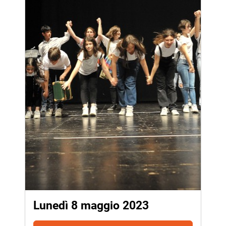
Lunedì 8 maggio 2023