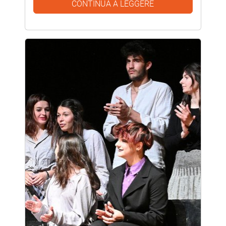
CONTINUA A LEGGERE