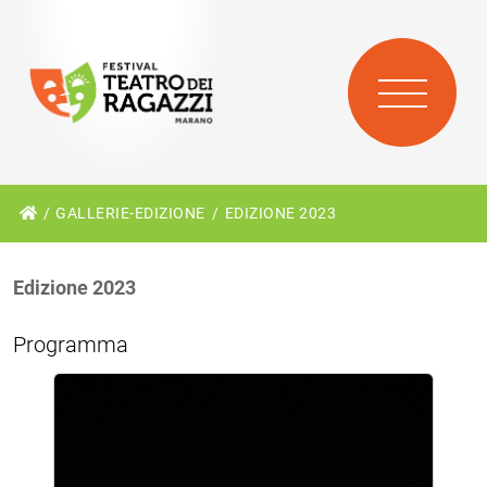
GALLERIE-EDIZIONE
EDIZIONE 2023
Edizione 2023
Programma