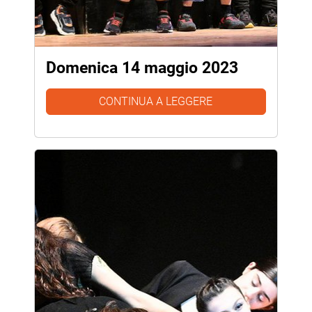
Domenica 14 maggio 2023
CONTINUA A LEGGERE