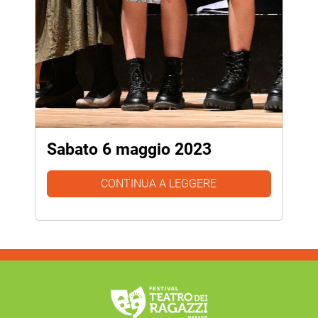
Sabato 6 maggio 2023
CONTINUA A LEGGERE