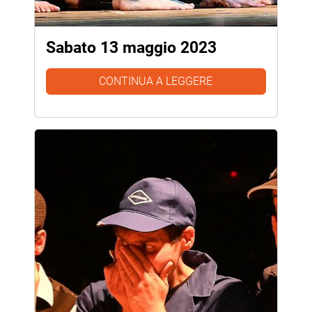
Sabato 13 maggio 2023
CONTINUA A LEGGERE