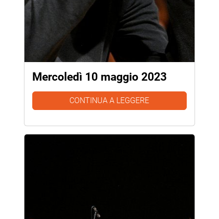
Mercoledì 10 maggio 2023
CONTINUA A LEGGERE