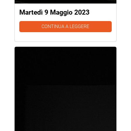
Martedì 9 Maggio 2023
CONTINUA A LEGGERE