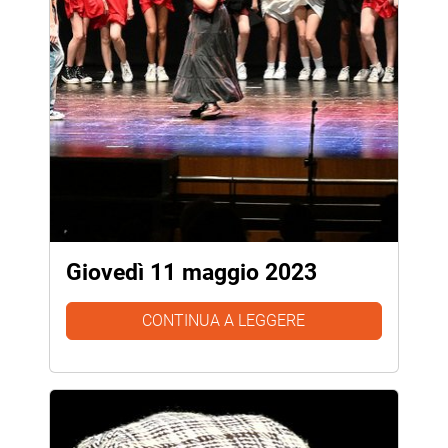
Giovedì 11 maggio 2023
CONTINUA A LEGGERE