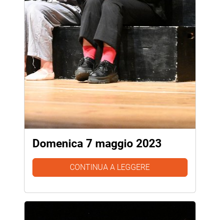
Domenica 7 maggio 2023
CONTINUA A LEGGERE