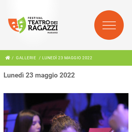
GALLERIE
LUNEDÌ 23 MAGGIO 2022
Lunedì 23 maggio 2022