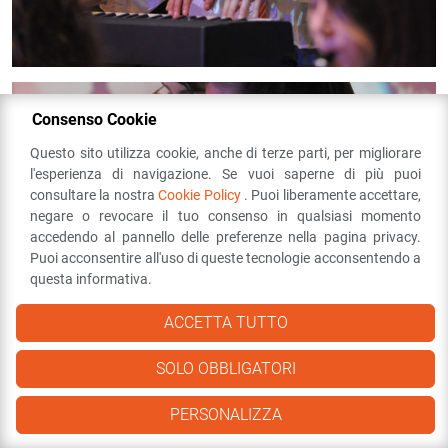
Consenso Cookie
Questo sito utilizza cookie, anche di terze parti, per migliorare
l'esperienza di navigazione. Se vuoi saperne di più puoi
consultare la nostra
Cookie Policy
. Puoi liberamente accettare,
negare o revocare il tuo consenso in qualsiasi momento
accedendo al pannello delle preferenze nella pagina privacy.
Puoi acconsentire all'uso di queste tecnologie acconsentendo a
questa informativa.
ACCETTA TUTTO
SOLO OBBLIGATORI
PERSONALIZZA