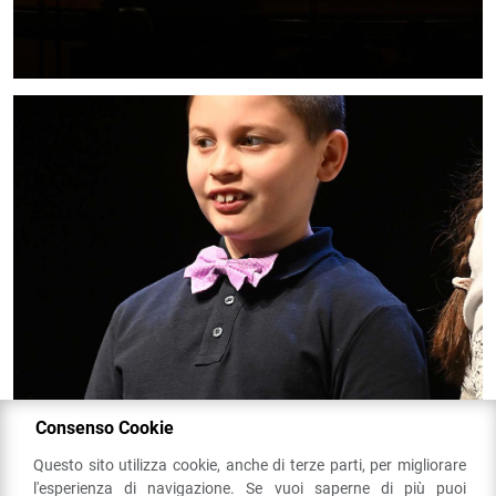
Consenso Cookie
Questo sito utilizza cookie, anche di terze parti, per migliorare
l'esperienza di navigazione. Se vuoi saperne di più puoi