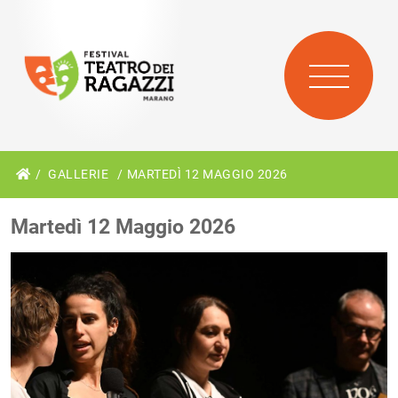
GALLERIE
MARTEDÌ 12 MAGGIO 2026
Martedì 12 Maggio 2026