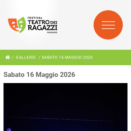
GALLERIE
SABATO 16 MAGGIO 2026
Sabato 16 Maggio 2026