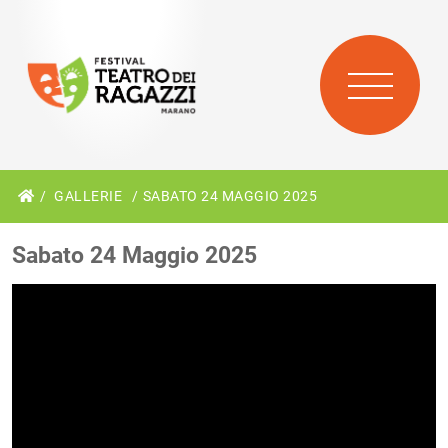
GALLERIE
SABATO 24 MAGGIO 2025
Sabato 24 Maggio 2025