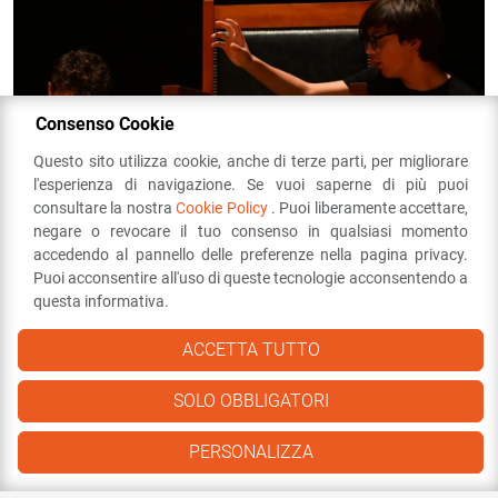
Consenso Cookie
Questo sito utilizza cookie, anche di terze parti, per migliorare
l'esperienza di navigazione. Se vuoi saperne di più puoi
consultare la nostra
Cookie Policy
. Puoi liberamente accettare,
negare o revocare il tuo consenso in qualsiasi momento
accedendo al pannello delle preferenze nella pagina privacy.
Puoi acconsentire all'uso di queste tecnologie acconsentendo a
questa informativa.
ACCETTA TUTTO
SOLO OBBLIGATORI
PERSONALIZZA