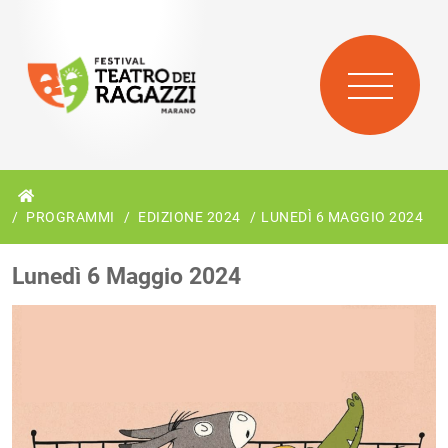
PROGRAMMI
EDIZIONE 2024
LUNEDÌ 6 MAGGIO 2024
Lunedì 6 Maggio 2024