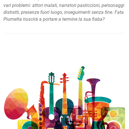
vari problemi: attori malati, narratori pasticcioni, personaggi
distratti, presenze fuori luogo, inseguimenti senza fine. Fata
Piumetta riuscirà a portare a termine la sua fiaba?