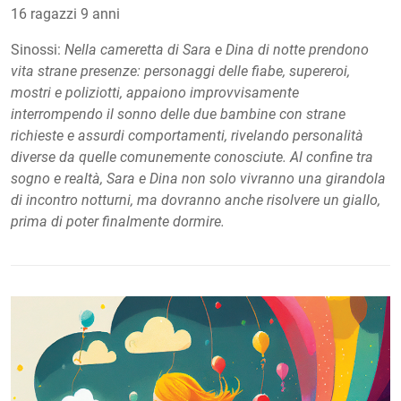
16 ragazzi 9 anni
Sinossi:
Nella cameretta di Sara e Dina di notte prendono
vita strane presenze: personaggi delle fiabe, supereroi,
mostri e poliziotti, appaiono improvvisamente
interrompendo il sonno delle due bambine con strane
richieste e assurdi comportamenti, rivelando personalità
diverse da quelle comunemente conosciute. Al confine tra
sogno e realtà, Sara e Dina non solo vivranno una girandola
di incontro notturni, ma dovranno anche risolvere un giallo,
prima di poter finalmente dormire.