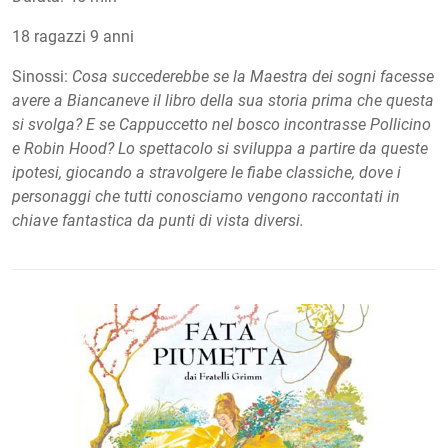
18 ragazzi 9 anni
Sinossi:
Cosa succederebbe se la Maestra dei sogni facesse
avere a Biancaneve il libro della sua storia prima che questa
si svolga? E se Cappuccetto nel bosco incontrasse Pollicino
e Robin Hood? Lo spettacolo si sviluppa a partire da queste
ipotesi, giocando a stravolgere le fiabe classiche, dove i
personaggi che tutti conosciamo vengono raccontati in
chiave fantastica da punti di vista diversi.