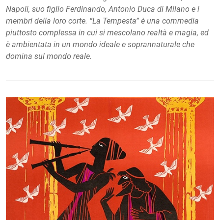
Napoli, suo figlio Ferdinando, Antonio Duca di Milano e i
membri della loro corte. “La Tempesta” è una commedia
piuttosto complessa in cui si mescolano realtà e magia, ed
è ambientata in un mondo ideale e soprannaturale che
domina sul mondo reale.