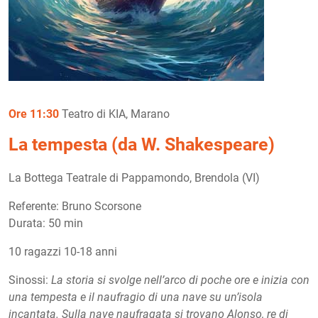
Ore 11:30
Teatro di KIA, Marano
La tempesta (da W. Shakespeare)
La Bottega Teatrale di Pappamondo, Brendola (VI)
Referente: Bruno Scorsone
Durata: 50 min
10 ragazzi 10-18 anni
Sinossi:
La storia si svolge nell’arco di poche ore e inizia con
una tempesta e il naufragio di una nave su un’isola
incantata. Sulla nave naufragata si trovano Alonso, re di