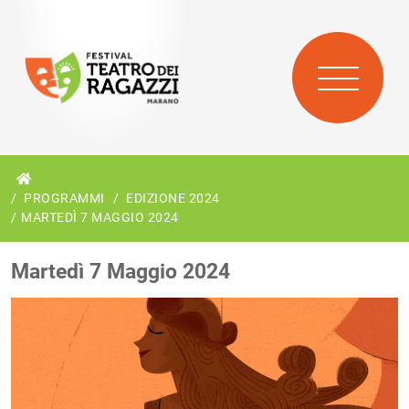
PROGRAMMI
EDIZIONE 2024
MARTEDÌ 7 MAGGIO 2024
Martedì 7 Maggio 2024