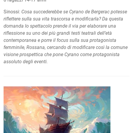
Sinossi:
Cosa succederebbe se Cyrano de Bergerac potesse
riflettere sulla sua vita trascorsa e modificarla? Da questa
domanda lo spettacolo prende il via per elaborare una
riflessione su uno dei più grandi testi teatrali dell’età
contemporanea e porre il focus sulla sua protagonista
femminile, Rossana, cercando di modificare così la comune
visione prospettica che pone Cyrano come protagonista
assoluto degli eventi.