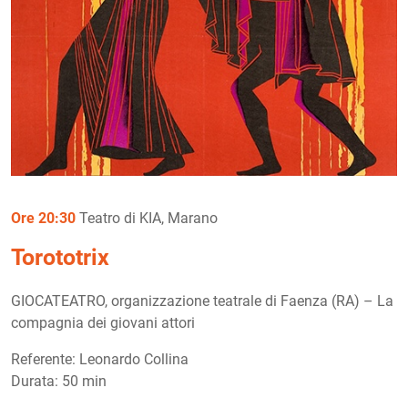
Ore 20:30
Teatro di KIA, Marano
Torototrix
GIOCATEATRO, organizzazione teatrale di Faenza (RA) – La
compagnia dei giovani attori
Referente: Leonardo Collina
Durata: 50 min