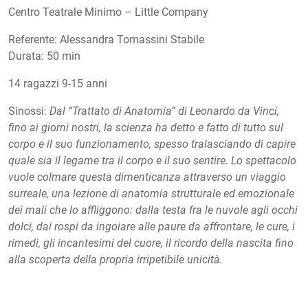
Centro Teatrale Minimo – Little Company
Referente: Alessandra Tomassini Stabile
Durata: 50 min
14 ragazzi 9-15 anni
Sinossi:
Dal “Trattato di Anatomia” di Leonardo da Vinci,
fino ai giorni nostri, la scienza ha detto e fatto di tutto sul
corpo e il suo funzionamento, spesso tralasciando di capire
quale sia il legame tra il corpo e il suo sentire. Lo spettacolo
vuole colmare questa dimenticanza attraverso un viaggio
surreale, una lezione di anatomia strutturale ed emozionale
dei mali che lo affliggono: dalla testa fra le nuvole agli occhi
dolci, dai rospi da ingoiare alle paure da affrontare, le cure, i
rimedi, gli incantesimi del cuore, il ricordo della nascita fino
alla scoperta della propria irripetibile unicità.