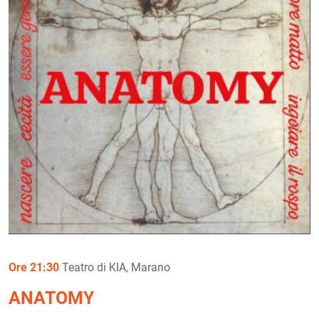
Ore 21:30
Teatro di KIA, Marano
ANATOMY