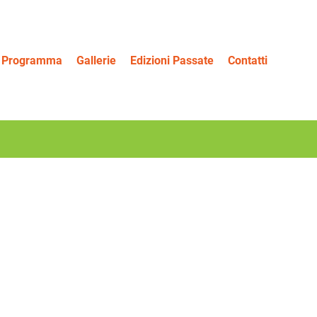
Programma
Gallerie
Edizioni Passate
Contatti