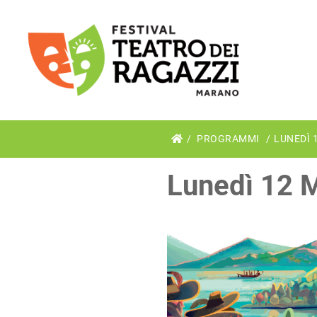
PROGRAMMI
LUNEDÌ 
Lunedì 12 