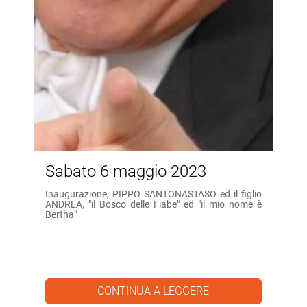
Sabato 6 maggio 2023
Inaugurazione, PIPPO SANTONASTASO ed il figlio
ANDREA, "il Bosco delle Fiabe" ed "il mio nome è
Bertha"
CONTINUA A LEGGERE