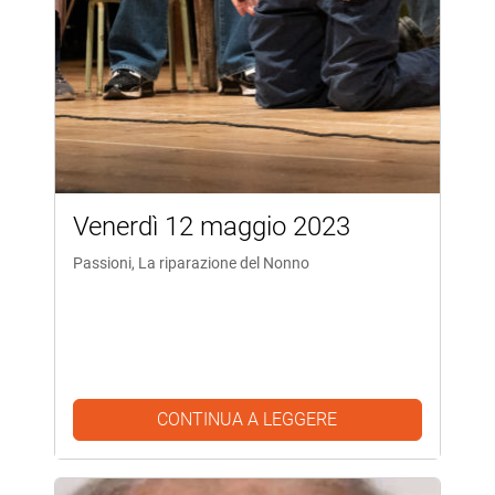
Venerdì 12 maggio 2023
Passioni, La riparazione del Nonno
CONTINUA A LEGGERE