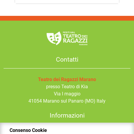
Contatti
Teatro dei Ragazzi Marano
presso Teatro di Kia
Via I maggio
41054
Marano sul Panaro
(MO) Italy
Informazioni
Consenso Cookie