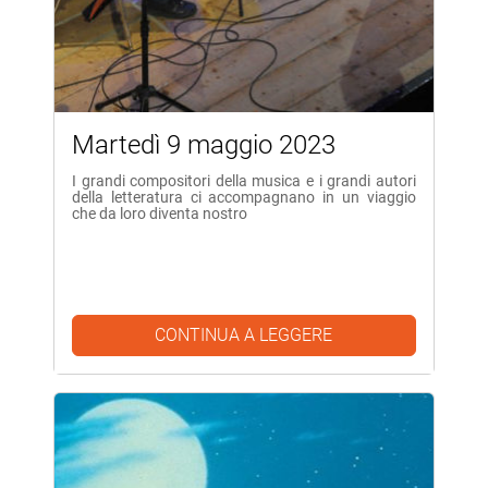
Martedì 9 maggio 2023
I grandi compositori della musica e i grandi autori
della letteratura ci accompagnano in un viaggio
che da loro diventa nostro
CONTINUA A LEGGERE