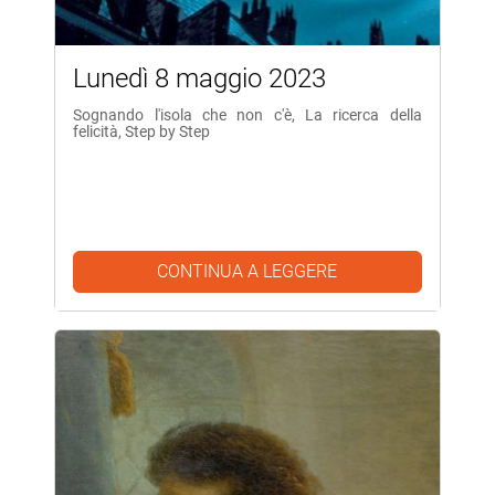
Lunedì 8 maggio 2023
Sognando l'isola che non c'è, La ricerca della
felicità, Step by Step
CONTINUA A LEGGERE