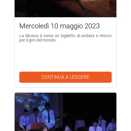
Mercoledì 10 maggio 2023
La Musica è come un biglietto di andata e ritorno
per il giro del mondo.
CONTINUA A LEGGERE