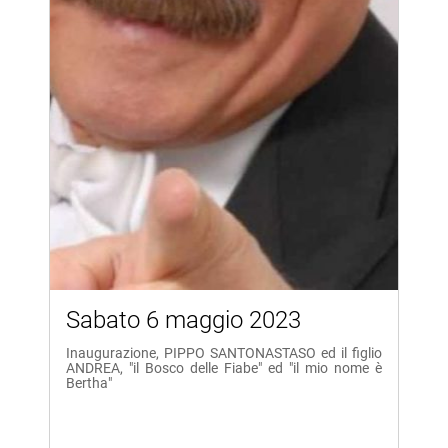
Sabato 6 maggio 2023
Inaugurazione, PIPPO SANTONASTASO ed il figlio
ANDREA, "il Bosco delle Fiabe" ed "il mio nome è
Bertha"