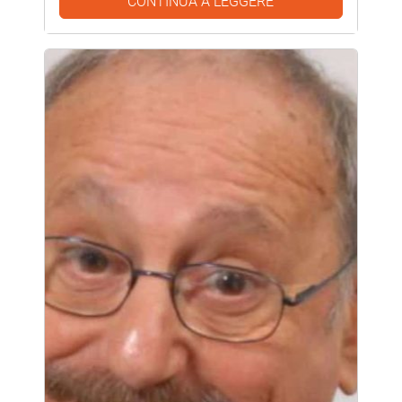
CONTINUA A LEGGERE