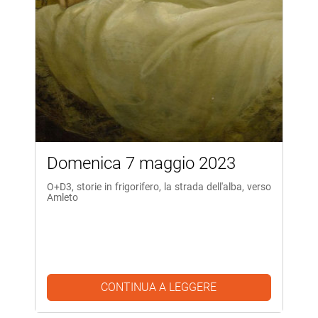
Domenica 7 maggio 2023
O+D3, storie in frigorifero, la strada dell'alba, verso
Amleto
CONTINUA A LEGGERE