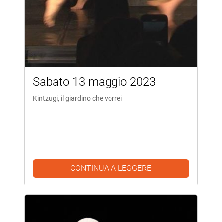
Sabato 13 maggio 2023
Kintzugi, il giardino che vorrei
CONTINUA A LEGGERE