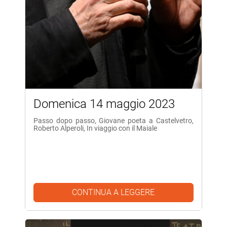
Domenica 14 maggio 2023
Passo dopo passo, Giovane poeta a Castelvetro,
Roberto Alperoli, In viaggio con il Maiale
CONTINUA A LEGGERE