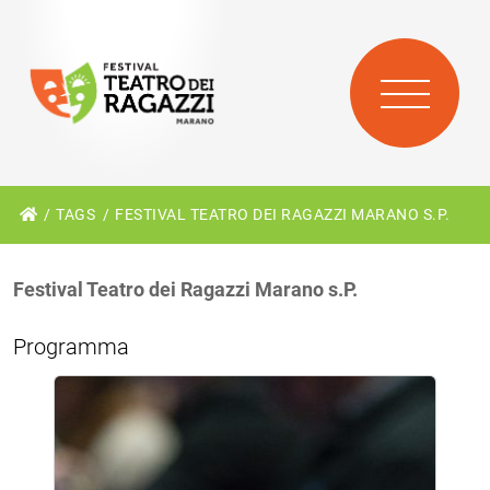
TAGS
FESTIVAL TEATRO DEI RAGAZZI MARANO S.P.
Festival Teatro dei Ragazzi Marano s.P.
Programma