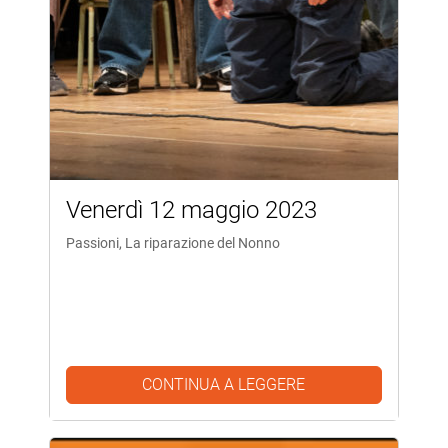
Venerdì 12 maggio 2023
Passioni, La riparazione del Nonno
CONTINUA A LEGGERE