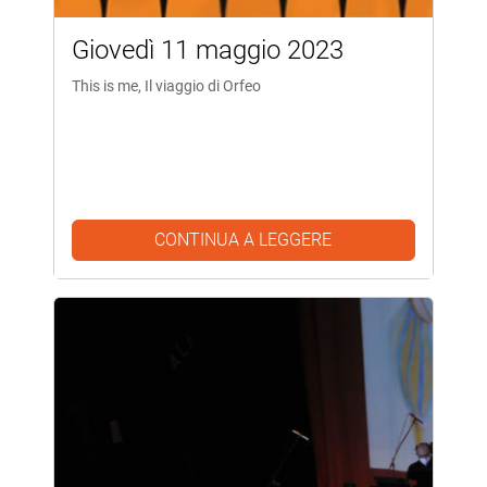
Giovedì 11 maggio 2023
This is me, Il viaggio di Orfeo
CONTINUA A LEGGERE